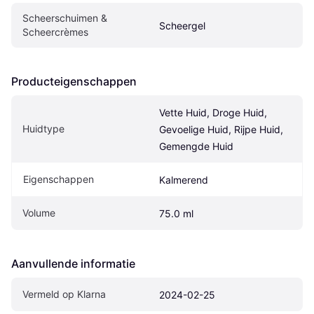
Scheerschuimen & 
Scheergel
Scheercrèmes
Producteigenschappen
Vette Huid, Droge Huid, 
Huidtype
Gevoelige Huid, Rijpe Huid, 
Gemengde Huid
Eigenschappen
Kalmerend
Volume
75.0 ml
Aanvullende informatie
Vermeld op Klarna
2024-02-25