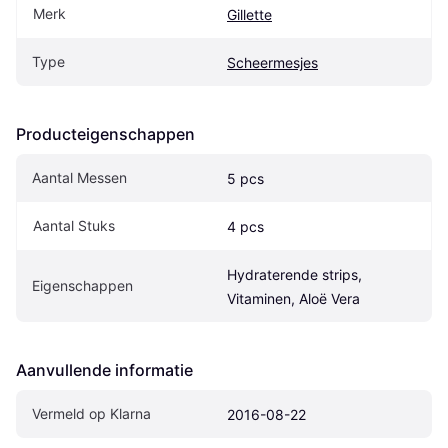
Merk
Gillette
Type
Scheermesjes
Producteigenschappen
Aantal Messen
5 pcs
Aantal Stuks
4 pcs
Hydraterende strips, 
Eigenschappen
Vitaminen, Aloë Vera
Aanvullende informatie
Vermeld op Klarna
2016-08-22