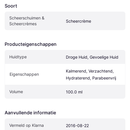
Soort
Scheerschuimen & 
Scheercrème
Scheercrèmes
Producteigenschappen
Huidtype
Droge Huid, Gevoelige Huid
Kalmerend, Verzachtend, 
Eigenschappen
Hydraterend, Parabeenvrij
Volume
100.0 ml
Aanvullende informatie
Vermeld op Klarna
2016-08-22