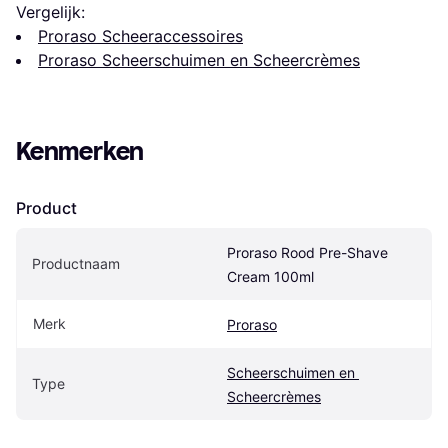
Vergelijk:
Proraso Scheeraccessoires
Proraso Scheerschuimen en Scheercrèmes
Kenmerken
Product
Proraso Rood Pre-Shave 
Productnaam
Cream 100ml
Merk
Proraso
Scheerschuimen en 
Type
Scheercrèmes