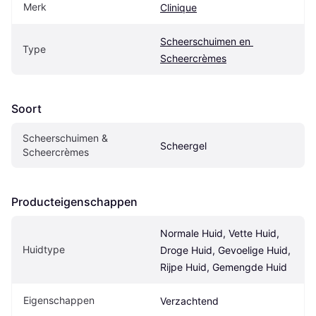
Merk
Clinique
Scheerschuimen en 
Type
Scheercrèmes
Soort
Scheerschuimen & 
Scheergel
Scheercrèmes
Producteigenschappen
Normale Huid, Vette Huid, 
Huidtype
Droge Huid, Gevoelige Huid, 
Rijpe Huid, Gemengde Huid
Eigenschappen
Verzachtend