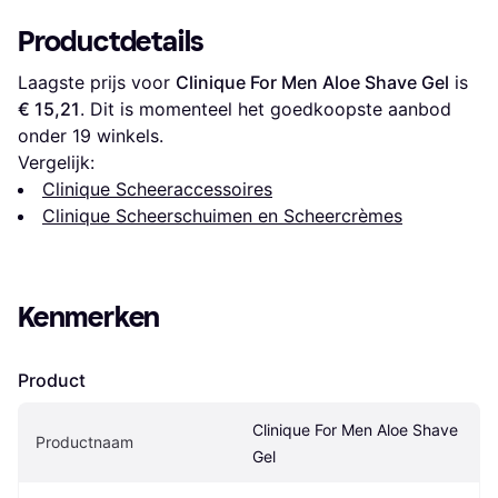
Productdetails
Laagste prijs voor 
Clinique For Men Aloe Shave Gel
 is 
€ 15,21
. Dit is momenteel het goedkoopste aanbod 
onder 
19
 winkels.
Vergelijk:
Clinique Scheeraccessoires
Clinique Scheerschuimen en Scheercrèmes
Kenmerken
Product
Clinique For Men Aloe Shave 
Productnaam
Gel