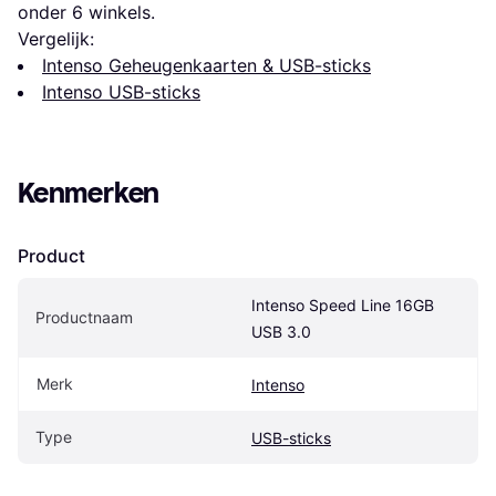
onder 
6
 winkels.
Vergelijk:
Intenso Geheugenkaarten & USB-sticks
Intenso USB-sticks
Kenmerken
Product
Intenso Speed Line 16GB 
Productnaam
USB 3.0
Merk
Intenso
Type
USB-sticks