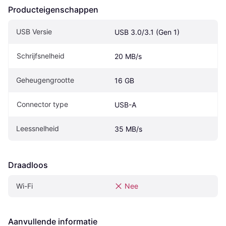
Producteigenschappen
USB Versie
USB 3.0/3.1 (Gen 1)
Schrijfsnelheid
20 MB/s
Geheugengrootte
16 GB
Connector type
USB-A
Leessnelheid
35 MB/s
Draadloos
Wi-Fi
Nee
Aanvullende informatie