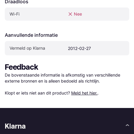
Draadloos
Wi-Fi
Nee
Aanvullende informatie
Vermeld op Klarna
2012-02-27
Feedback
De bovenstaande informatie is afkomstig van verschillende 
externe bronnen en is alleen bedoeld als richtlijn.

Klopt er iets niet aan dit product? 
Meld het hier.
.
Klarna