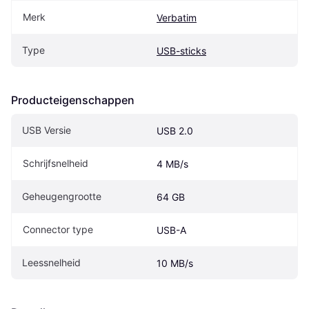
Merk
Verbatim
Type
USB-sticks
Producteigenschappen
USB Versie
USB 2.0
Schrijfsnelheid
4 MB/s
Geheugengrootte
64 GB
Connector type
USB-A
Leessnelheid
10 MB/s