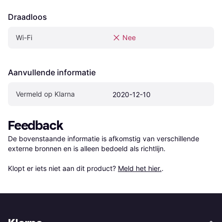
Draadloos
Wi-Fi
Nee
Aanvullende informatie
Vermeld op Klarna
2020-12-10
Feedback
De bovenstaande informatie is afkomstig van verschillende 
externe bronnen en is alleen bedoeld als richtlijn.

Klopt er iets niet aan dit product? 
Meld het hier.
.