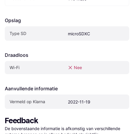
Opslag
Type SD
microSDXC
Draadloos
Wi-Fi
Nee
Aanvullende informatie
Vermeld op Klarna
2022-11-19
Feedback
De bovenstaande informatie is afkomstig van verschillende 