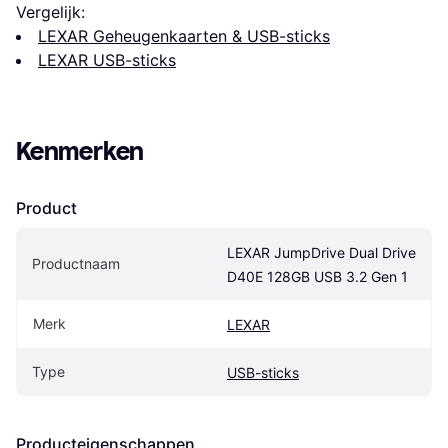
Vergelijk:
LEXAR Geheugenkaarten & USB-sticks
LEXAR USB-sticks
Kenmerken
Product
LEXAR JumpDrive Dual Drive 
Productnaam
D40E 128GB USB 3.2 Gen 1
Merk
LEXAR
Type
USB-sticks
Producteigenschappen