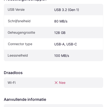
USB Versie
USB 3.2 (Gen 1)
Schrijfsnelheid
80 MB/s
Geheugengrootte
128 GB
Connector type
USB-A, USB-C
Leessnelheid
100 MB/s
Draadloos
Wi-Fi
Nee
Aanvullende informatie