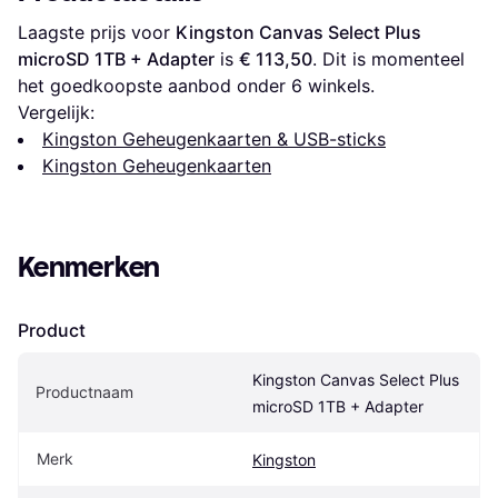
Laagste prijs voor 
Kingston Canvas Select Plus 
microSD 1TB + Adapter
 is 
€ 113,50
. Dit is momenteel 
het goedkoopste aanbod onder 
6
 winkels.
Vergelijk:
Kingston Geheugenkaarten & USB-sticks
Kingston Geheugenkaarten
Kenmerken
Product
Kingston Canvas Select Plus 
Productnaam
microSD 1TB + Adapter
Merk
Kingston