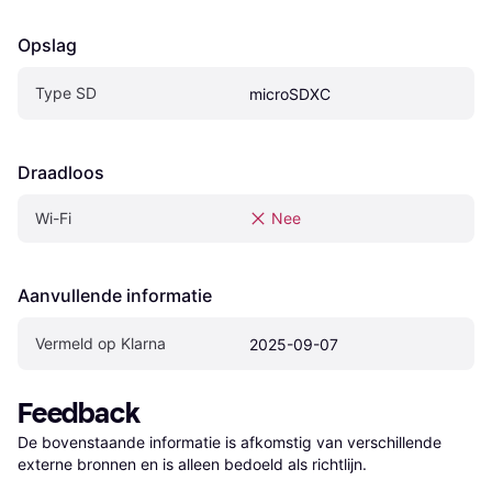
Opslag
Type SD
microSDXC
Draadloos
Wi-Fi
Nee
Aanvullende informatie
Vermeld op Klarna
2025-09-07
Feedback
De bovenstaande informatie is afkomstig van verschillende 
externe bronnen en is alleen bedoeld als richtlijn.
