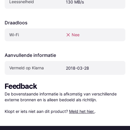
Leessnelheid
130 MB/s
Draadloos
Wi-Fi
Nee
Aanvullende informatie
Vermeld op Klarna
2018-03-28
Feedback
De bovenstaande informatie is afkomstig van verschillende 
externe bronnen en is alleen bedoeld als richtlijn.

Klopt er iets niet aan dit product? 
Meld het hier.
.