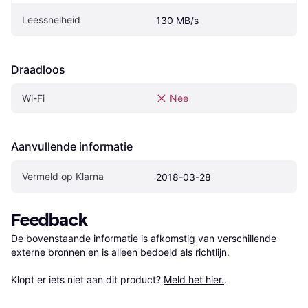
Leessnelheid
130 MB/s
Draadloos
Wi-Fi
Nee
Aanvullende informatie
Vermeld op Klarna
2018-03-28
Feedback
De bovenstaande informatie is afkomstig van verschillende 
externe bronnen en is alleen bedoeld als richtlijn.

Klopt er iets niet aan dit product? 
Meld het hier.
.