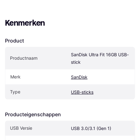
Kenmerken
Product
SanDisk Ultra Fit 16GB USB-
Productnaam
stick
Merk
SanDisk
Type
USB-sticks
Producteigenschappen
USB Versie
USB 3.0/3.1 (Gen 1)