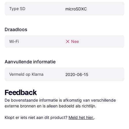
Type SD
microSDXC
Draadloos
Wi-Fi
Nee
Aanvullende informatie
Vermeld op Klarna
2020-06-15
Feedback
De bovenstaande informatie is afkomstig van verschillende 
externe bronnen en is alleen bedoeld als richtlijn.

Klopt er iets niet aan dit product? 
Meld het hier.
.