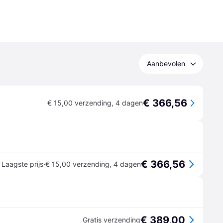
Aanbevolen
€ 366,56
€ 15,00 verzending
,
4 dagen
€ 366,56
·
Laagste prijs
€ 15,00 verzending
,
4 dagen
€ 389,00
Gratis verzending