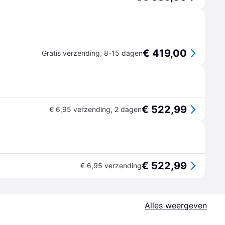
€ 419,00
Gratis verzending
,
8-15 dagen
€ 522,99
€ 6,95 verzending
,
2 dagen
€ 522,99
€ 6,95 verzending
Alles weergeven