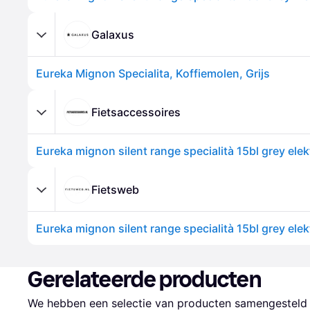
Galaxus
Eureka Mignon Specialita, Koffiemolen, Grijs
Fietsaccessoires
Fietsweb
Gerelateerde producten
We hebben een selectie van producten samengesteld d