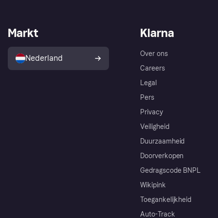
Markt
Klarna
Over ons
Nederland
Careers
Legal
Pers
Privacy
Veiligheid
Duurzaamheid
Doorverkopen
Gedragscode BNPL
Wikipink
Toegankelijkheid
Auto-Track