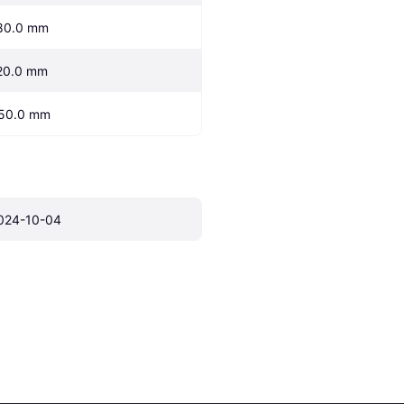
80.0 mm
20.0 mm
50.0 mm
024-10-04