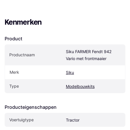
Kenmerken
Product
Siku FARMER Fendt 942 
Productnaam
Vario met frontmaaier
Merk
Siku
Type
Modelbouwkits
Producteigenschappen
Voertuigtype
Tractor