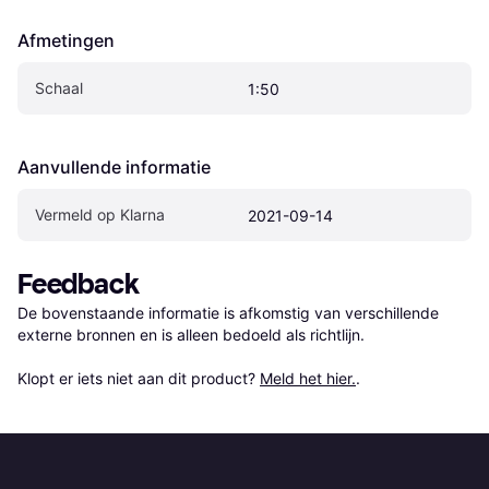
Afmetingen
Schaal
1:50
Aanvullende informatie
Vermeld op Klarna
2021-09-14
Feedback
De bovenstaande informatie is afkomstig van verschillende 
externe bronnen en is alleen bedoeld als richtlijn.

Klopt er iets niet aan dit product? 
Meld het hier.
.