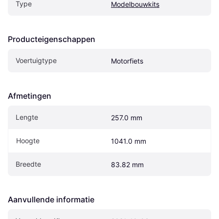
Type
Modelbouwkits
Producteigenschappen
Voertuigtype
Motorfiets
Afmetingen
Lengte
257.0 mm
Hoogte
1041.0 mm
Breedte
83.82 mm
Aanvullende informatie