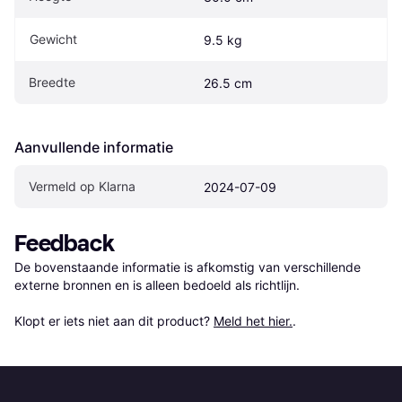
Gewicht
9.5 kg
Breedte
26.5 cm
Aanvullende informatie
Vermeld op Klarna
2024-07-09
Feedback
De bovenstaande informatie is afkomstig van verschillende 
externe bronnen en is alleen bedoeld als richtlijn.

Klopt er iets niet aan dit product? 
Meld het hier.
.