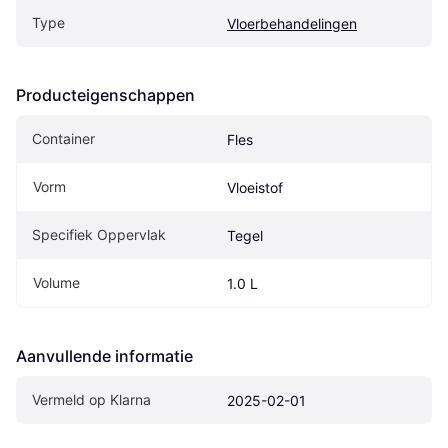
Type
Vloerbehandelingen
Producteigenschappen
Container
Fles
Vorm
Vloeistof
Specifiek Oppervlak
Tegel
Volume
1.0 L
Aanvullende informatie
Vermeld op Klarna
2025-02-01