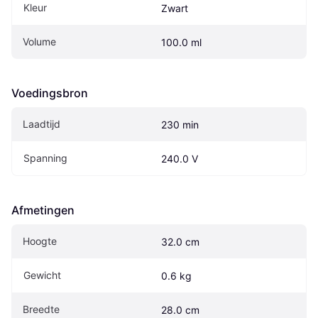
Kleur
Zwart
Volume
100.0 ml
Voedingsbron
Laadtijd
230 min
Spanning
240.0 V
Afmetingen
Hoogte
32.0 cm
Gewicht
0.6 kg
Breedte
28.0 cm