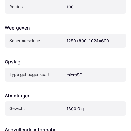
Routes
100
Weergeven
Schermresolutie
1280x800, 1024x600
Opslag
Type geheugenkaart
microSD
Afmetingen
Gewicht
1300.0 g
Aanvullende informatie