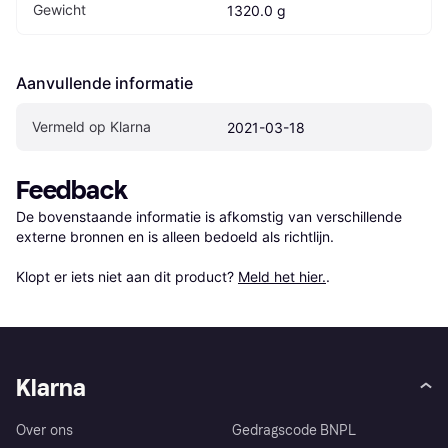
Gewicht
1320.0 g
Aanvullende informatie
Vermeld op Klarna
2021-03-18
Feedback
De bovenstaande informatie is afkomstig van verschillende 
externe bronnen en is alleen bedoeld als richtlijn.

Klopt er iets niet aan dit product? 
Meld het hier.
.
Klarna
Over ons
Gedragscode BNPL