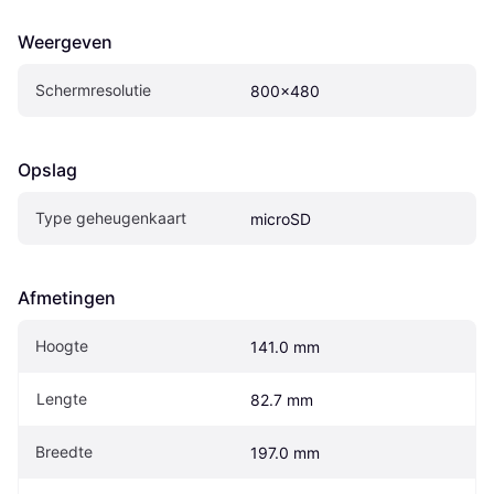
Weergeven
Schermresolutie
800x480
Opslag
Type geheugenkaart
microSD
Afmetingen
Hoogte
141.0 mm
Lengte
82.7 mm
Breedte
197.0 mm