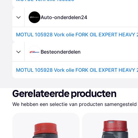
Auto-onderdelen24
MOTUL 105928 Vork olie FORK OIL EXPERT HEAVY
Besteonderdelen
MOTUL 105928 Vork olie FORK OIL EXPERT HEAVY
Gerelateerde producten
We hebben een selectie van producten samengesteld d