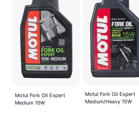
Motul Fork Oil Expert
Motul Fork Oil Expert
Medium/Heavy 15W
Medium 10W