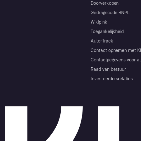
Doorverkopen
Gedragscode BNPL
Wikipink
Toegankelijkheid
Auto-Track
Contact opnemen met Kl
Contactgegevens voor au
Raad van bestuur
Investeerdersrelaties