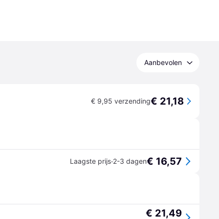
Aanbevolen
€ 21,18
€ 9,95 verzending
€ 16,57
·
Laagste prijs
2-3 dagen
€ 21,49