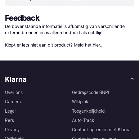
Feedback
De bovenstaande informatie is afkomstig van verschillende 
externe bronnen en is alleen bedoeld als richtlijn.

Klopt er iets niet aan dit product? 
Meld het hier.
.
Klarna
Over ons
Gedragscode BNPL
Careers
Wikipink
Legal
Toegankelijkheid
Pers
Auto-Track
Privacy
Contact opnemen met Klarna