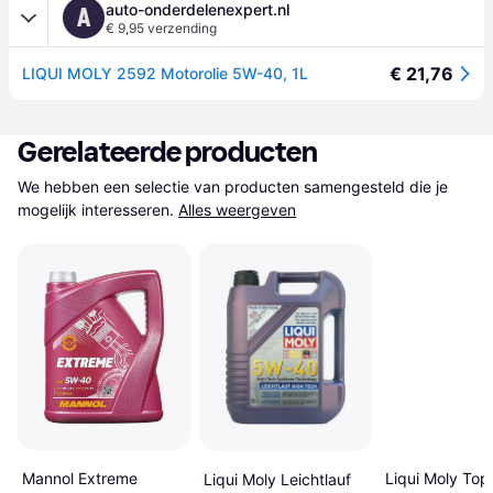
auto-onderdelenexpert.nl
A
€ 9,95 verzending
€ 21,76
LIQUI MOLY 2592 Motorolie 5W-40, 1L
Gerelateerde producten
We hebben een selectie van producten samengesteld die je 
mogelijk interesseren.
Alles weergeven
Liqui Moly Top
Mannol Extreme
Liqui Moly Leichtlauf