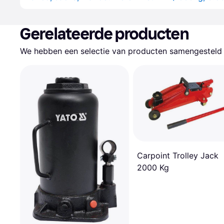
Gerelateerde producten
We hebben een selectie van producten samengesteld d
Carpoint Trolley Jack
2000 Kg