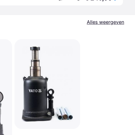
Alles weergeven