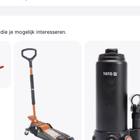
ie je mogelijk interesseren.