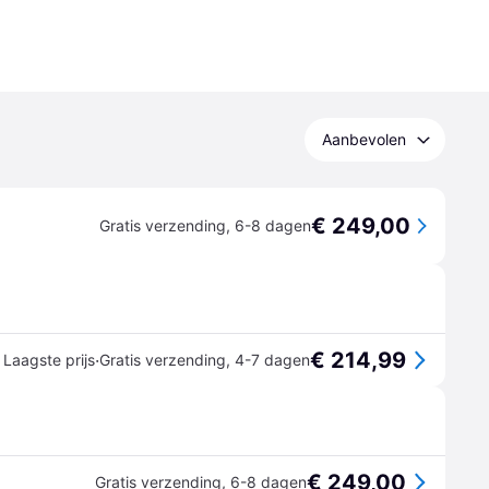
Aanbevolen
€ 249,00
Gratis verzending
,
6-8 dagen
€ 214,99
·
Laagste prijs
Gratis verzending
,
4-7 dagen
€ 249,00
Gratis verzending
,
6-8 dagen