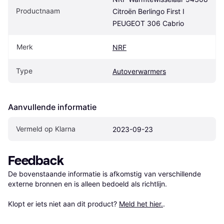
Productnaam
Citroën Berlingo First I 
PEUGEOT 306 Cabrio
Merk
NRF
Type
Autoverwarmers
Aanvullende informatie
Vermeld op Klarna
2023-09-23
Feedback
De bovenstaande informatie is afkomstig van verschillende 
externe bronnen en is alleen bedoeld als richtlijn.

Klopt er iets niet aan dit product? 
Meld het hier.
.