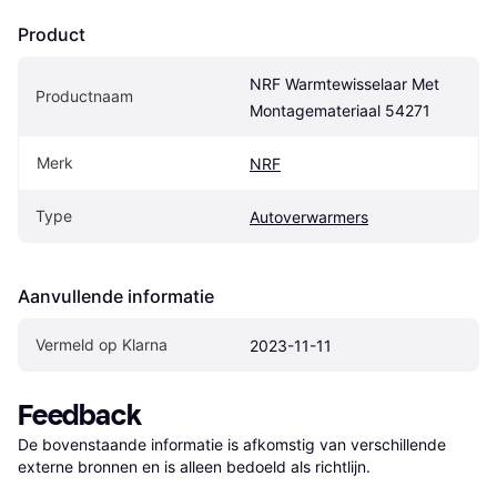
Product
NRF Warmtewisselaar Met 
Productnaam
Montagemateriaal 54271
Merk
NRF
Type
Autoverwarmers
Aanvullende informatie
Vermeld op Klarna
2023-11-11
Feedback
De bovenstaande informatie is afkomstig van verschillende 
externe bronnen en is alleen bedoeld als richtlijn.
