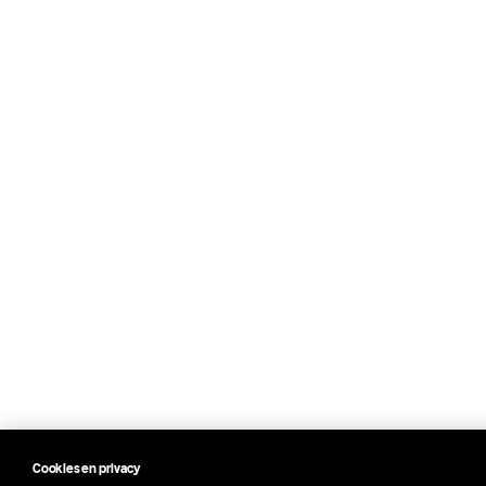
Cookies en privacy