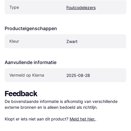
Type
Foutcodelezers
Producteigenschappen
Kleur
Zwart
Aanvullende informatie
Vermeld op Klarna
2025-08-28
Feedback
De bovenstaande informatie is afkomstig van verschillende 
externe bronnen en is alleen bedoeld als richtlijn.

Klopt er iets niet aan dit product? 
Meld het hier.
.