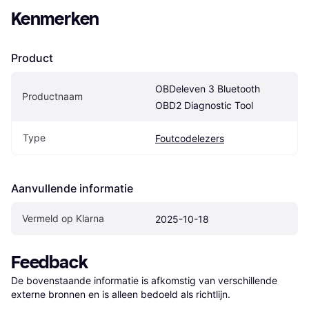
Kenmerken
Product
OBDeleven 3 Bluetooth 
Productnaam
OBD2 Diagnostic Tool
Type
Foutcodelezers
Aanvullende informatie
Vermeld op Klarna
2025-10-18
Feedback
De bovenstaande informatie is afkomstig van verschillende 
externe bronnen en is alleen bedoeld als richtlijn.
