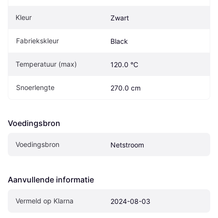
Kleur
Zwart
Fabriekskleur
Black
Temperatuur (max)
120.0 °C
Snoerlengte
270.0 cm
Voedingsbron
Voedingsbron
Netstroom
Aanvullende informatie
Vermeld op Klarna
2024-08-03