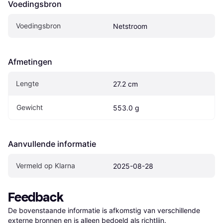
Voedingsbron
Voedingsbron
Netstroom
Afmetingen
Lengte
27.2 cm
Gewicht
553.0 g
Aanvullende informatie
Vermeld op Klarna
2025-08-28
Feedback
De bovenstaande informatie is afkomstig van verschillende 
externe bronnen en is alleen bedoeld als richtlijn.
