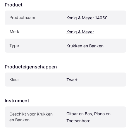
Product
Productnaam
Konig & Meyer 14050
Merk
Konig & Meyer
Type
Krukken en Banken
Producteigenschappen
Kleur
Zwart
Instrument
Gitaar en Bas, Piano en 
Geschikt voor Krukken 
en Banken
Toetsenbord