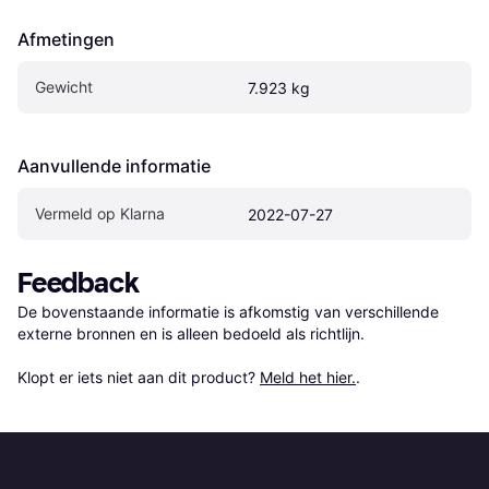
Afmetingen
Gewicht
7.923 kg
Aanvullende informatie
Vermeld op Klarna
2022-07-27
Feedback
De bovenstaande informatie is afkomstig van verschillende 
externe bronnen en is alleen bedoeld als richtlijn.

Klopt er iets niet aan dit product? 
Meld het hier.
.