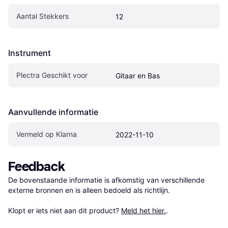
Aantal Stekkers
12
Instrument
Plectra Geschikt voor
Gitaar en Bas
Aanvullende informatie
Vermeld op Klarna
2022-11-10
Feedback
De bovenstaande informatie is afkomstig van verschillende 
externe bronnen en is alleen bedoeld als richtlijn.

Klopt er iets niet aan dit product? 
Meld het hier.
.