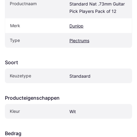
Productnaam
Standard Nat .73mm Guitar 
Pick Players Pack of 12
Merk
Dunlop
Type
Plectrums
Soort
Keuzetype
Standaard
Producteigenschappen
Kleur
Wit
Bedrag