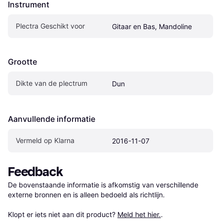
Instrument
Plectra Geschikt voor
Gitaar en Bas, Mandoline
Grootte
Dikte van de plectrum
Dun
Aanvullende informatie
Vermeld op Klarna
2016-11-07
Feedback
De bovenstaande informatie is afkomstig van verschillende 
externe bronnen en is alleen bedoeld als richtlijn.

Klopt er iets niet aan dit product? 
Meld het hier.
.