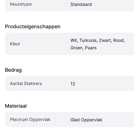
Keuzetype
Standaard
Producteigenschappen
Wit, Turkoois, Zwart, Rood, 
Kleur
Groen, Paars
Bedrag
Aantal Stekkers
12
Materiaal
Plectrum Oppervlak
Glad Oppervlak