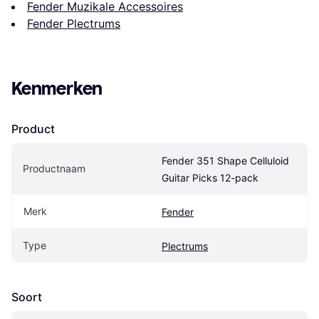
Fender Muzikale Accessoires
Fender Plectrums
Kenmerken
Product
Fender 351 Shape Celluloid 
Productnaam
Guitar Picks 12-pack
Merk
Fender
Type
Plectrums
Soort