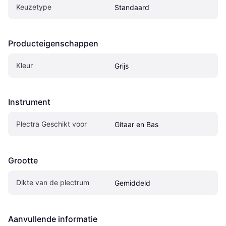
Keuzetype
Standaard
Producteigenschappen
Kleur
Grijs
Instrument
Plectra Geschikt voor
Gitaar en Bas
Grootte
Dikte van de plectrum
Gemiddeld
Aanvullende informatie