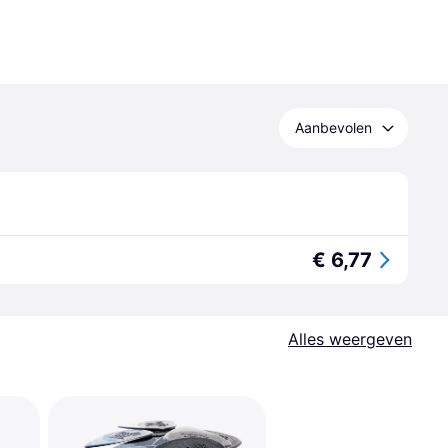
Aanbevolen
€ 6,77
Alles weergeven