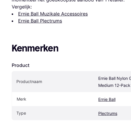
Vergelijk:
Ernie Ball Muzikale Accessoires
Ernie Ball Plectrums
Kenmerken
Product
Ernie Ball Nylon 
Productnaam
Medium 12-Pack
Merk
Ernie Ball
Type
Plectrums