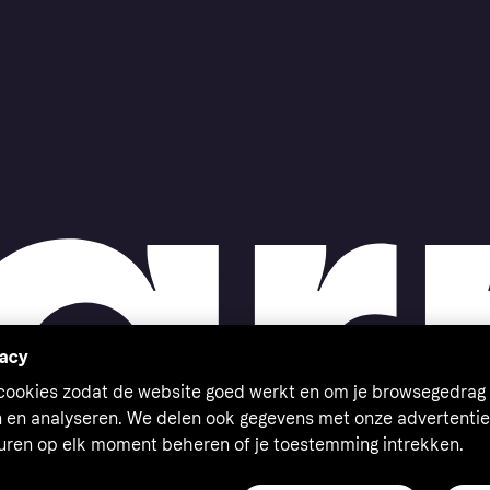
vacy
 cookies zodat de website goed werkt en om je browsegedrag 
n en analyseren. We delen ook gegevens met onze advertentie
euren op elk moment beheren of je toestemming intrekken.