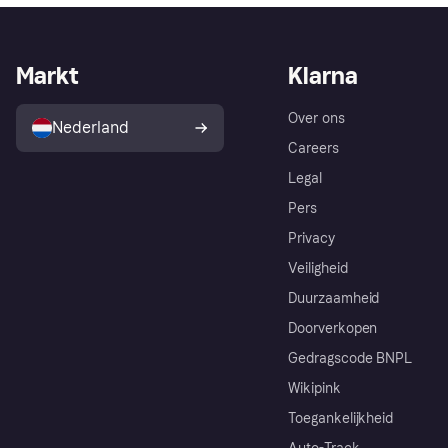
Markt
Klarna
Over ons
Nederland
Careers
Legal
Pers
Privacy
Veiligheid
Duurzaamheid
Doorverkopen
Gedragscode BNPL
Wikipink
Toegankelijkheid