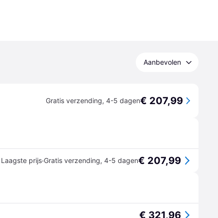
Aanbevolen
€ 207,99
Gratis verzending
,
4-5 dagen
€ 207,99
·
Laagste prijs
Gratis verzending
,
4-5 dagen
€ 321,96