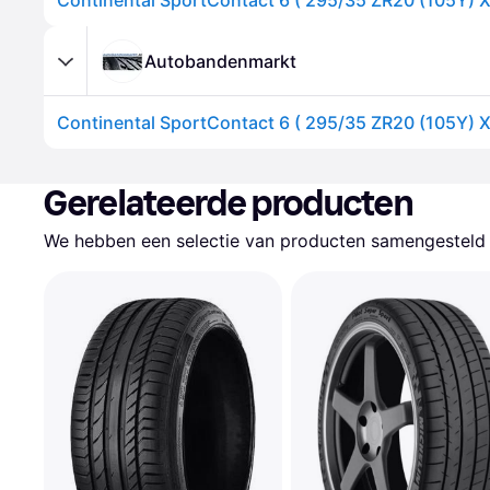
Autobandenmarkt
Gerelateerde producten
We hebben een selectie van producten samengesteld d