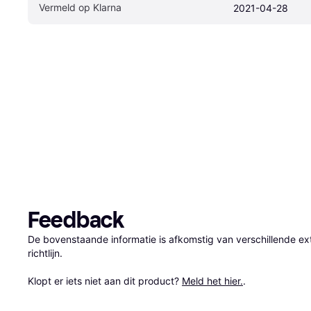
Vermeld op Klarna
2021-04-28
Feedback
De bovenstaande informatie is afkomstig van verschillende ext
richtlijn.

Klopt er iets niet aan dit product? 
Meld het hier.
.