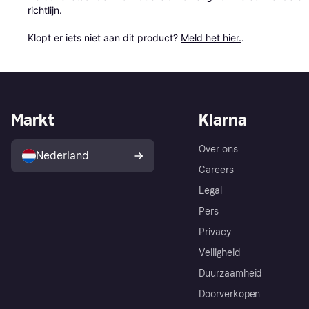
richtlijn.

Klopt er iets niet aan dit product? 
Meld het hier.
.
Markt
Klarna
Over ons
Nederland
Careers
Legal
Pers
Privacy
Veiligheid
Duurzaamheid
Doorverkopen