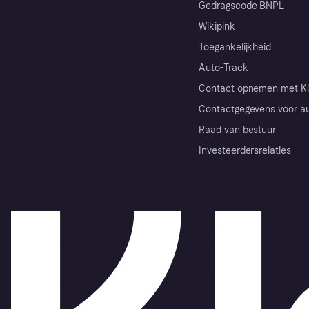
Gedragscode BNPL
Wikipink
Toegankelijkheid
Auto-Track
Contact opnemen met Kl
Contactgegevens voor au
Raad van bestuur
Investeerdersrelaties