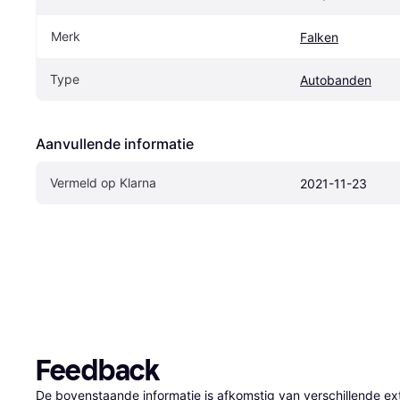
Merk
Falken
Type
Autobanden
Aanvullende informatie
Vermeld op Klarna
2021-11-23
Feedback
De bovenstaande informatie is afkomstig van verschillende ext