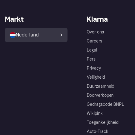
Markt
Klarna
Over ons
Nederland
Careers
Legal
Pers
Privacy
Veiligheid
Duurzaamheid
Doorverkopen
Gedragscode BNPL
Wikipink
Toegankelijkheid
Auto-Track