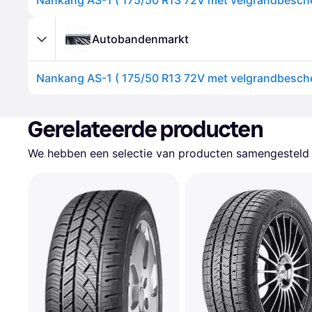
Autobandenmarkt
Gerelateerde producten
We hebben een selectie van producten samengesteld d