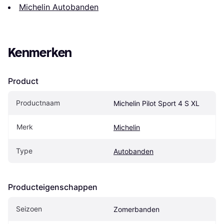
Michelin Autobanden
Kenmerken
Product
Productnaam
Michelin Pilot Sport 4 S XL
Merk
Michelin
Type
Autobanden
Producteigenschappen
Seizoen
Zomerbanden