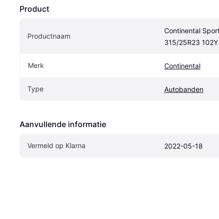
Product
Continental Spor
Productnaam
315/25R23 102Y
Merk
Continental
Type
Autobanden
Aanvullende informatie
Vermeld op Klarna
2022-05-18