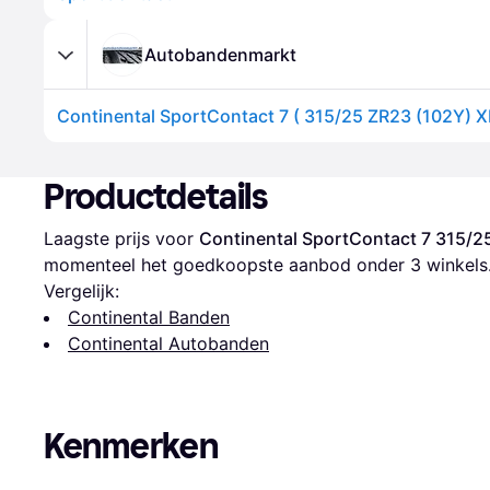
Autobandenmarkt
Productdetails
Laagste prijs voor 
Continental SportContact 7 315/
momenteel het goedkoopste aanbod onder 
3
 winkels
Vergelijk:
Continental Banden
Continental Autobanden
Kenmerken