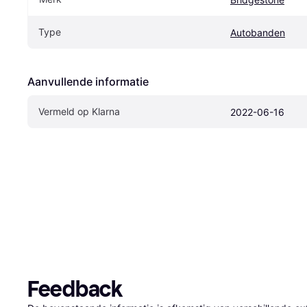
Type
Autobanden
Aanvullende informatie
Vermeld op Klarna
2022-06-16
Feedback