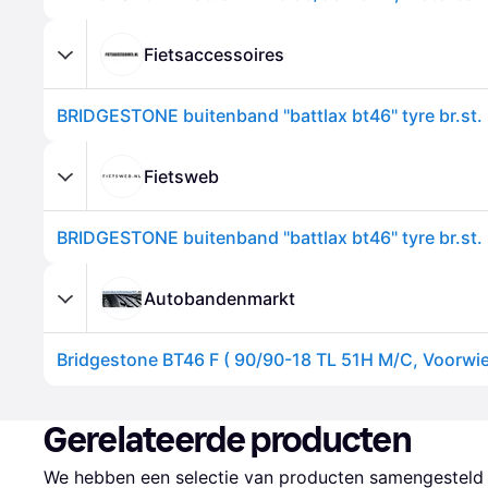
Fietsaccessoires
Fietsweb
Autobandenmarkt
Bridgestone BT46 F ( 90/90-18 TL 51H M/C, Voorwie
Gerelateerde producten
We hebben een selectie van producten samengesteld d