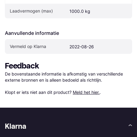
Laadvermogen (max)
1000.0 kg
Aanvullende informatie
Vermeld op Klarna
2022-08-26
Feedback
De bovenstaande informatie is afkomstig van verschillende 
externe bronnen en is alleen bedoeld als richtlijn.

Klopt er iets niet aan dit product? 
Meld het hier.
.
Klarna