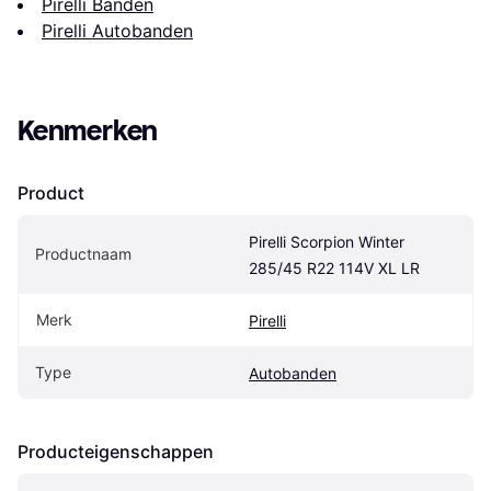
Pirelli Banden
Pirelli Autobanden
Kenmerken
Product
Pirelli Scorpion Winter 
Productnaam
285/45 R22 114V XL LR
Merk
Pirelli
Type
Autobanden
Producteigenschappen