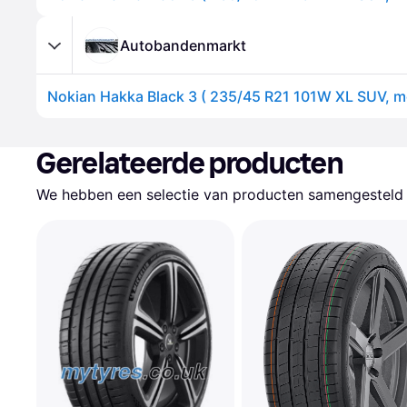
Autobandenmarkt
Gerelateerde producten
We hebben een selectie van producten samengesteld d