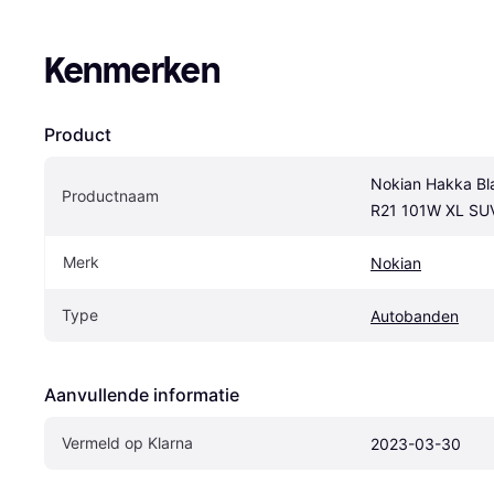
Kenmerken
Product
Nokian Hakka Bl
Productnaam
R21 101W XL SU
Merk
Nokian
Type
Autobanden
Aanvullende informatie
Vermeld op Klarna
2023-03-30