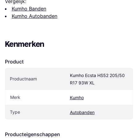
Vergelijk:
Kumho Banden
Kumho Autobanden
Kenmerken
Product
Kumho Ecsta HS52 205/50 
Productnaam
R17 93W XL
Merk
Kumho
Type
Autobanden
Producteigenschappen