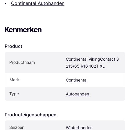
Continental Autobanden
Kenmerken
Product
Continental VikingContact 8 
Productnaam
215/65 R16 102T XL
Merk
Continental
Type
Autobanden
Producteigenschappen
Seizoen
Winterbanden