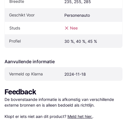
Breedte
235, 255, 285
Geschikt Voor
Personenauto
Studs
Nee
Profiel
30 %, 40 %, 45 %
Aanvullende informatie
Vermeld op Klarna
2024-11-18
Feedback
De bovenstaande informatie is afkomstig van verschillende 
externe bronnen en is alleen bedoeld als richtlijn.

Klopt er iets niet aan dit product? 
Meld het hier.
.