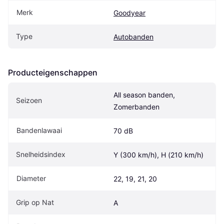
Merk
Goodyear
Type
Autobanden
Producteigenschappen
All season banden, 
Seizoen
Zomerbanden
Bandenlawaai
70 dB
Snelheidsindex
Y (300 km/h), H (210 km/h)
Diameter
22, 19, 21, 20
Grip op Nat
A