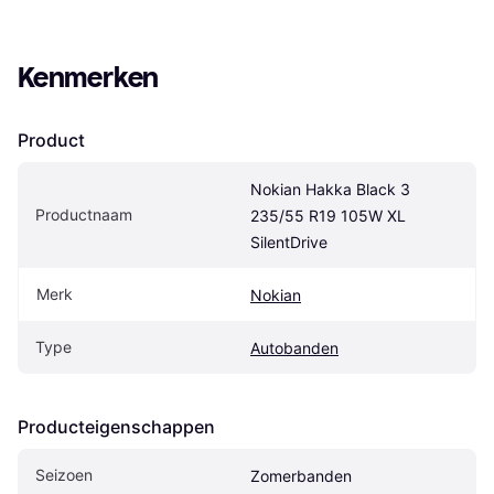
Kenmerken
Product
Nokian Hakka Black 3 
Productnaam
235/55 R19 105W XL 
SilentDrive
Merk
Nokian
Type
Autobanden
Producteigenschappen
Seizoen
Zomerbanden