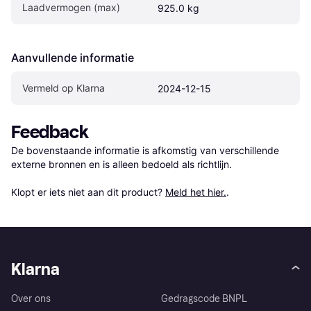
Laadvermogen (max)
925.0 kg
Aanvullende informatie
Vermeld op Klarna
2024-12-15
Feedback
De bovenstaande informatie is afkomstig van verschillende 
externe bronnen en is alleen bedoeld als richtlijn.

Klopt er iets niet aan dit product? 
Meld het hier.
.
Klarna
Over ons
Gedragscode BNPL