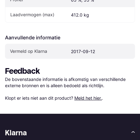
Laadvermogen (max)
412.0 kg
Aanvullende informatie
Vermeld op Klarna
2017-09-12
Feedback
De bovenstaande informatie is afkomstig van verschillende 
externe bronnen en is alleen bedoeld als richtlijn.

Klopt er iets niet aan dit product? 
Meld het hier.
.
Klarna